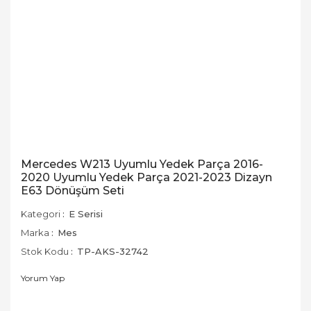
Mercedes W213 Uyumlu Yedek Parça 2016-
2020 Uyumlu Yedek Parça 2021-2023 Dizayn
E63 Dönüşüm Seti
Kategori
E Serisi
Marka
Mes
Stok Kodu
TP-AKS-32742
Yorum Yap