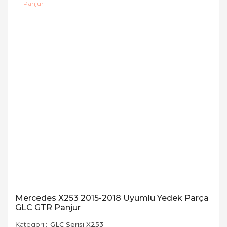
Mercedes X253 2015-2018 Uyumlu Yedek Parça
GLC GTR Panjur
Kategori
GLC Serisi X253