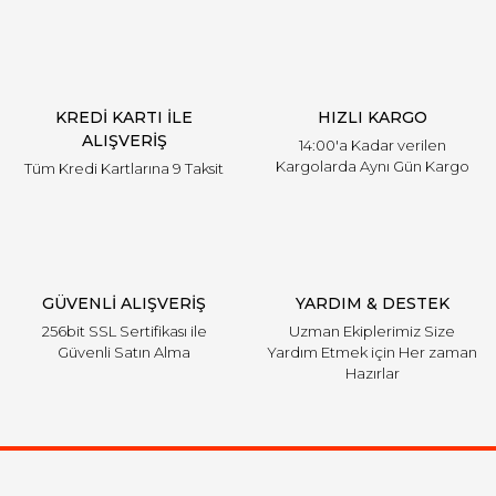
KREDİ KARTI İLE
HIZLI KARGO
ALIŞVERİŞ
14:00'a Kadar verilen
Kargolarda Aynı Gün Kargo
Tüm Kredi Kartlarına 9 Taksit
GÜVENLİ ALIŞVERİŞ
YARDIM & DESTEK
256bit SSL Sertifikası ile
Uzman Ekiplerimiz Size
Güvenli Satın Alma
Yardım Etmek için Her zaman
Hazırlar