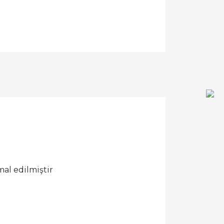
al edilmiştir