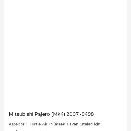
Mitsubishi Pajero (Mk4) 2007 -9498
Kategori
Turtle Air 1 Yüksek Tavan Çıtaları İçin