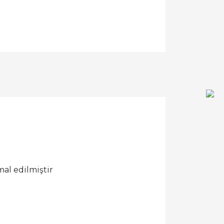
al edilmiştir