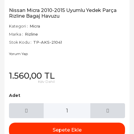
Nissan Micra 2010-2015 Uyumlu Yedek Parça
Rizline Bagaj Havuzu
Kategori
Micra
Marka
Rizline
Stok Kodu
TP-AKS-21041
Yorum Yap
1.560,00 TL
Kdv Dahil
Adet
Sepete Ekle