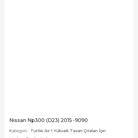
Nissan Np300 (D23) 2015 -9090
Kategori
Turtle Air 1 Yüksek Tavan Çıtaları İçin