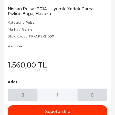
Nissan Pulsar 2014+ Uyumlu Yedek Parça
Rizline Bagaj Havuzu
Kategori
Pulsar
Marka
Rizline
Stok Kodu
TP-AKS-21050
Yorum Yap
1.560,00 TL
Kdv Dahil
Adet
Sepete Ekle