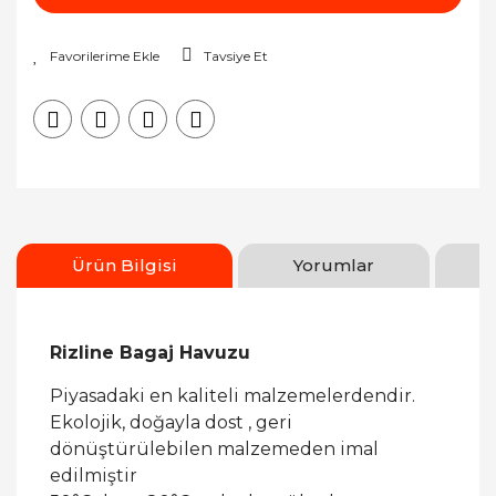
Tavsiye Et
Ürün Bilgisi
Yorumlar
Rizline Bagaj Havuzu
Piyasadaki en kaliteli malzemelerdendir.
Ekolojik, doğayla dost , geri
dönüştürülebilen malzemeden imal
edilmiştir