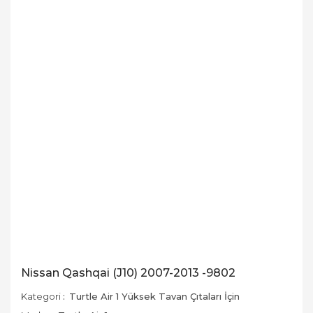
Nissan Qashqai (J10) 2007-2013 -9802
Kategori
Turtle Air 1 Yüksek Tavan Çıtaları İçin