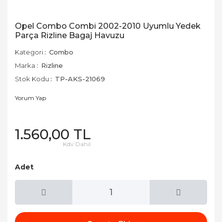
Opel Combo Combi 2002-2010 Uyumlu Yedek
Parça Rizline Bagaj Havuzu
Kategori
Combo
Marka
Rizline
Stok Kodu
TP-AKS-21069
Yorum Yap
1.560,00 TL
Kdv Dahil
Adet