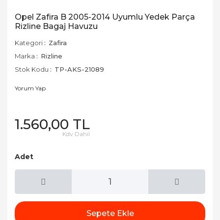
Opel Zafira B 2005-2014 Uyumlu Yedek Parça
Rizline Bagaj Havuzu
Kategori
Zafira
Marka
Rizline
Stok Kodu
TP-AKS-21089
Yorum Yap
1.560,00 TL
Kdv Dahil
Adet
Sepete Ekle