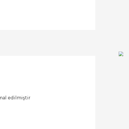
al edilmiştir