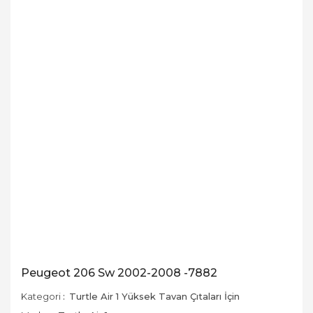
Peugeot 206 Sw 2002-2008 -7882
Kategori
Turtle Air 1 Yüksek Tavan Çıtaları İçin