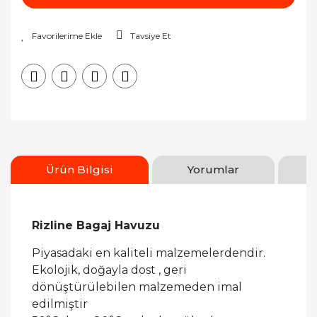
Tavsiye Et
Ürün Bilgisi
Yorumlar
Rizline Bagaj Havuzu
Piyasadaki en kaliteli malzemelerdendir.
Ekolojik, doğayla dost , geri
dönüştürülebilen malzemeden imal
edilmiştir