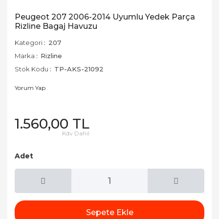
Peugeot 207 2006-2014 Uyumlu Yedek Parça
Rizline Bagaj Havuzu
Kategori
207
Marka
Rizline
Stok Kodu
TP-AKS-21092
Yorum Yap
1.560,00 TL
Kdv Dahil
Adet
Sepete Ekle