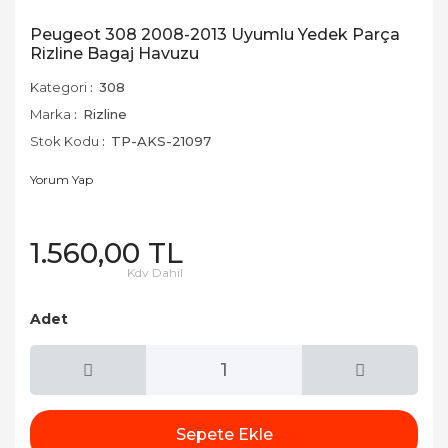
Peugeot 308 2008-2013 Uyumlu Yedek Parça
Rizline Bagaj Havuzu
Kategori
308
Marka
Rizline
Stok Kodu
TP-AKS-21097
Yorum Yap
1.560,00 TL
Kdv Dahil
Adet
Sepete Ekle