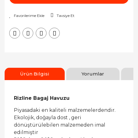
Tavsiye Et
Ürün Bilgisi
Yorumlar
Rizline Bagaj Havuzu
Piyasadaki en kaliteli malzemelerdendir.
Ekolojik, doğayla dost , geri
dönüştürülebilen malzemeden imal
edilmiştir