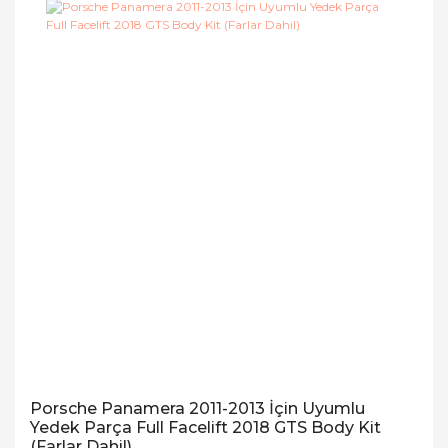
Porsche Panamera 2011-2013 İçin Uyumlu
Yedek Parça Full Facelift 2018 GTS Body Kit
(Farlar Dahil)