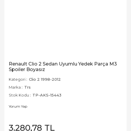
Renault Clio 2 Sedan Uyumlu Yedek Parça M3
Spoiler Boyasız
Kategori
Clio 2 1998-2012
Marka
Trs
Stok Kodu
TP-AKS-15443
Yorum Yap
3.280,78 TL