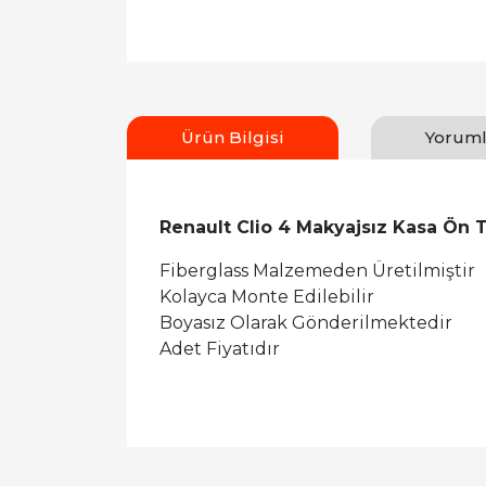
Ürün Bilgisi
Yoruml
Renault Clio 4 Makyajsız Kasa Ön 
Fiberglass Malzemeden Üretilmiştir
Kolayca Monte Edilebilir
Boyasız Olarak Gönderilmektedir
Adet Fiyatıdır