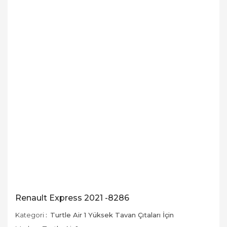
Renault Express 2021 -8286
Kategori
Turtle Air 1 Yüksek Tavan Çıtaları İçin