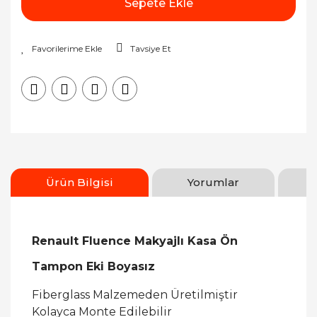
Sepete Ekle
Tavsiye Et
Ürün Bilgisi
Yorumlar
Renault Fluence Makyajlı Kasa Ön
Tampon Eki Boyasız
Fiberglass Malzemeden Üretilmiştir
Kolayca Monte Edilebilir