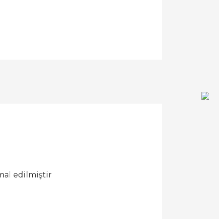
al edilmiştir