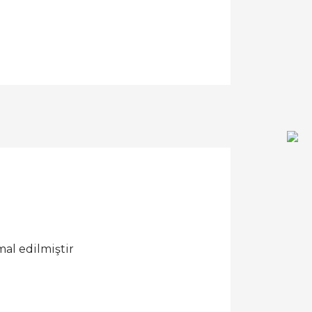
al edilmiştir