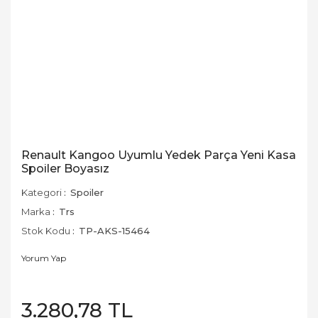
Renault Kangoo Uyumlu Yedek Parça Yeni Kasa
Spoiler Boyasız
Kategori
Spoiler
Marka
Trs
Stok Kodu
TP-AKS-15464
Yorum Yap
3.280,78 TL