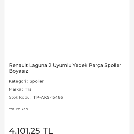
Renault Laguna 2 Uyumlu Yedek Parça Spoiler
Boyasız
Kategori
Spoiler
Marka
Trs
Stok Kodu
TP-AKS-15466
Yorum Yap
4.101,25 TL