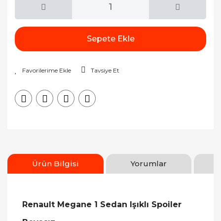
Sepete Ekle
Tavsiye Et
Ürün Bilgisi
Yorumlar
Renault Megane 1 Sedan Işıklı Spoiler