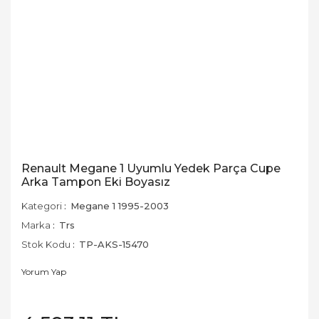
Renault Megane 1 Uyumlu Yedek Parça Cupe
Arka Tampon Eki Boyasız
Kategori
Megane 1 1995-2003
Marka
Trs
Stok Kodu
TP-AKS-15470
Yorum Yap