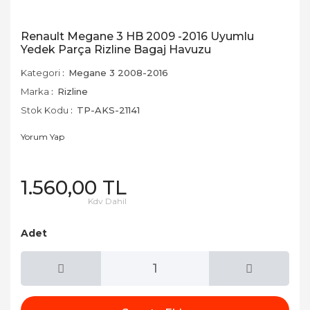
Renault Megane 3 HB 2009 -2016 Uyumlu
Yedek Parça Rizline Bagaj Havuzu
Kategori
Megane 3 2008-2016
Marka
Rizline
Stok Kodu
TP-AKS-21141
Yorum Yap
1.560,00 TL
Kdv Dahil
Adet