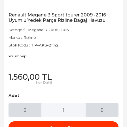
Renault Megane 3 Sport tourer 2009 -2016
Uyumlu Yedek Parça Rizline Bagaj Havuzu
Kategori
Megane 3 2008-2016
Marka
Rizline
Stok Kodu
TP-AKS-21142
Yorum Yap
1.560,00 TL
Kdv Dahil
Adet