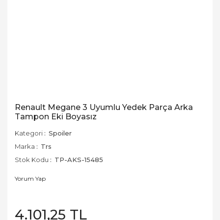
Renault Megane 3 Uyumlu Yedek Parça Arka
Tampon Eki Boyasız
Kategori
Spoiler
Marka
Trs
Stok Kodu
TP-AKS-15485
Yorum Yap
4.101,25 TL