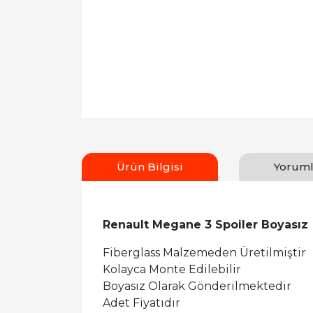
Ürün Bilgisi
Yoruml
Renault Megane 3 Spoiler Boyasız
Fiberglass Malzemeden Üretilmiştir
Kolayca Monte Edilebilir
Boyasız Olarak Gönderilmektedir
Adet Fiyatıdır