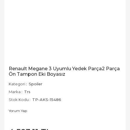
Renault Megane 3 Uyumlu Yedek Parça2 Parça
Ön Tampon Eki Boyasız
Kategori
Spoiler
Marka
Trs
Stok Kodu
TP-AKS-15486
Yorum Yap