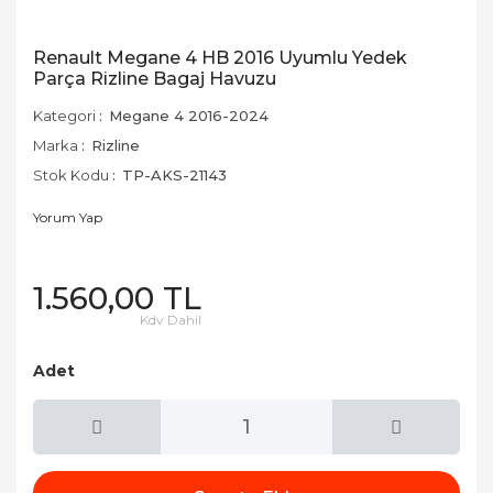
Renault Megane 4 HB 2016 Uyumlu Yedek
Parça Rizline Bagaj Havuzu
Kategori
Megane 4 2016-2024
Marka
Rizline
Stok Kodu
TP-AKS-21143
Yorum Yap
1.560,00 TL
Kdv Dahil
Adet