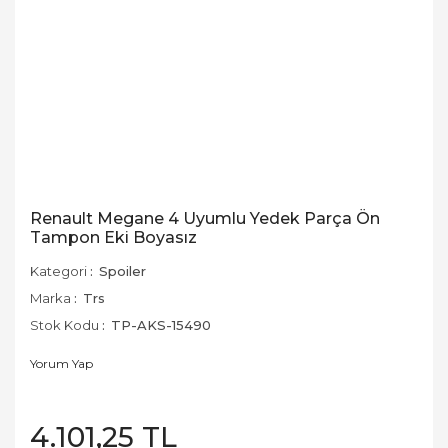
Renault Megane 4 Uyumlu Yedek Parça Ön
Tampon Eki Boyasız
Kategori
Spoiler
Marka
Trs
Stok Kodu
TP-AKS-15490
Yorum Yap
4.101,25 TL