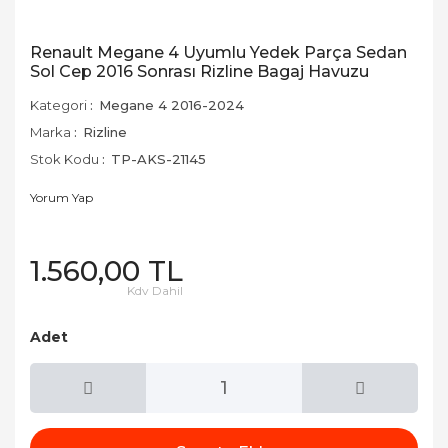
Renault Megane 4 Uyumlu Yedek Parça Sedan
Sol Cep 2016 Sonrası Rizline Bagaj Havuzu
Kategori
Megane 4 2016-2024
Marka
Rizline
Stok Kodu
TP-AKS-21145
Yorum Yap
1.560,00 TL
Kdv Dahil
Adet