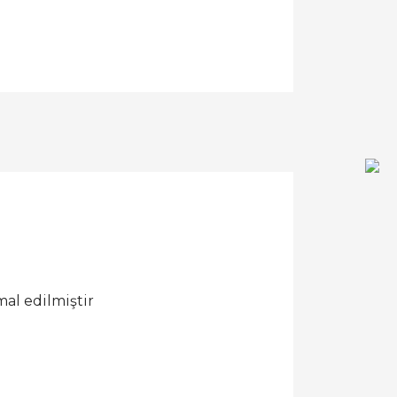
al edilmiştir