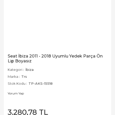
Seat İbiza 2011 - 2018 Uyumlu Yedek Parça Ön
Lip Boyasız
Kategori
İbiza
Marka
Trs
Stok Kodu
TP-AKS-15518
Yorum Yap
3.280,78 TL