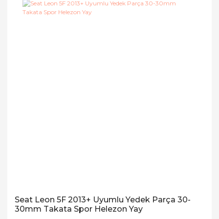
Seat Leon 5F 2013+ Uyumlu Yedek Parça 30-
30mm Takata Spor Helezon Yay