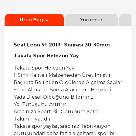
Ürün Bilgisi
Yorumlar
Seat Leon 5F 2013- Sonrası 30-30mm
Takata Spor Helezon Yay
Takata Spor Helezon Yay
1. Sınıf Kaliteli Malzemeden Üretilmiştir
Başlıkta Belirtilen Ölçülerde Alçalma Sağlar
Satın Aldıktan Sonra Aracınızın Benzinli
Yada Diesel Olduğunu Bildiriniz
Yol Tutuşunu Arttırır
Aracınıza Sport Bir Görünüm Katar
Takım Fiyatıdır
Takata spor yaylar, aracınızı fabrikasyon
duruşundan daha fazla alçaltarak spor bir