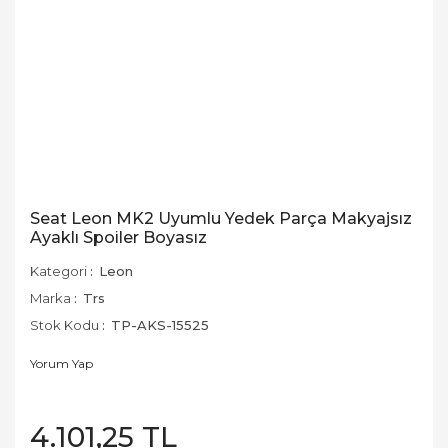
Seat Leon MK2 Uyumlu Yedek Parça Makyajsız
Ayaklı Spoiler Boyasız
Kategori
Leon
Marka
Trs
Stok Kodu
TP-AKS-15525
Yorum Yap
4.101,25 TL