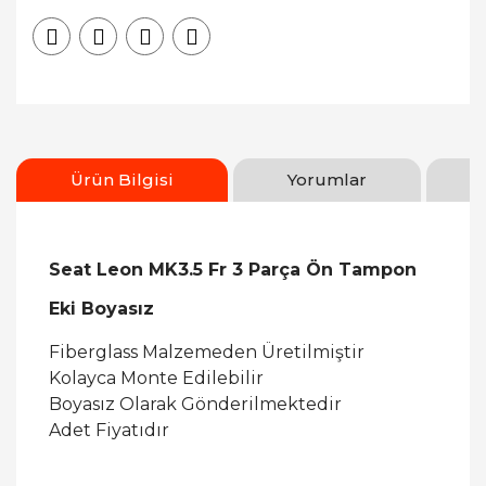
Ürün Bilgisi
Yorumlar
Seat Leon MK3.5 Fr 3 Parça Ön Tampon
Eki Boyasız
Fiberglass Malzemeden Üretilmiştir
Kolayca Monte Edilebilir
Boyasız Olarak Gönderilmektedir
Adet Fiyatıdır