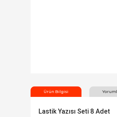
Ürün Bilgisi
Yoruml
Lastik Yazısı Seti 8 Adet