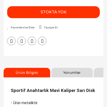
STOKTA YOK
Tavsiye Et
Ürün Bilgisi
Yorumlar
Sportif Anahtarlık Mavi Kaliper Sarı Disk
- Ürün metaliktir.