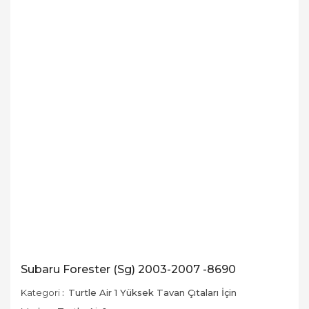
Subaru Forester (Sg) 2003-2007 -8690
Kategori
Turtle Air 1 Yüksek Tavan Çıtaları İçin