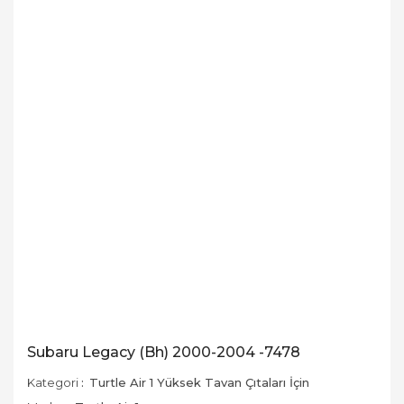
Subaru Legacy (Bh) 2000-2004 -7478
Kategori
Turtle Air 1 Yüksek Tavan Çıtaları İçin