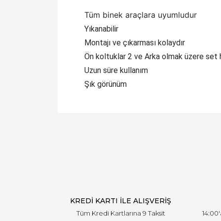
Tüm binek araçlara uyumludur
Yıkanabilir
Montajı ve çıkarması kolaydır
Ön koltuklar 2 ve Arka olmak üzere set 
Uzun süre kullanım
Şık görünüm
KREDİ KARTI İLE ALIŞVERİŞ
Tüm Kredi Kartlarına 9 Taksit
14:00