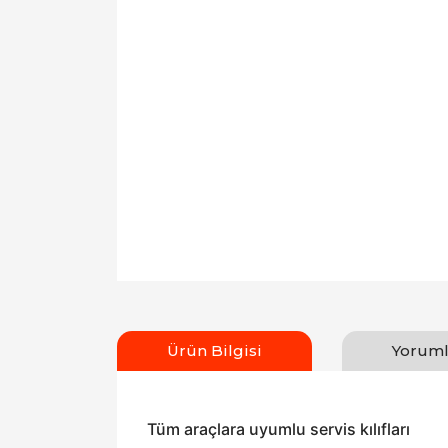
Ürün Bilgisi
Yoruml
Tüm araçlara uyumlu servis kılıfları