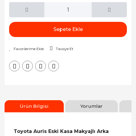
Sepete Ekle
Tavsiye Et
Ürün Bilgisi
Yorumlar
Toyota Auris Eski Kasa Makyajlı Arka