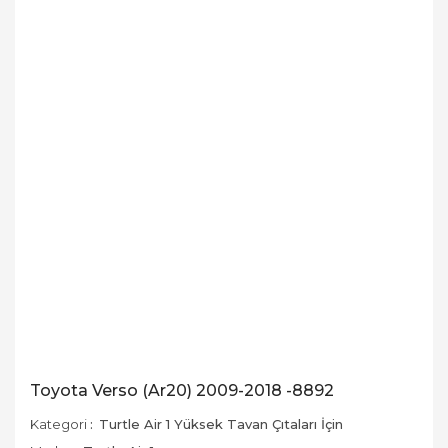
Toyota Verso (Ar20) 2009-2018 -8892
Kategori
Turtle Air 1 Yüksek Tavan Çıtaları İçin