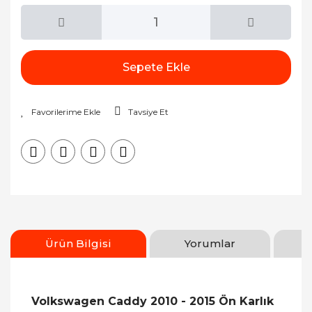
Sepete Ekle
Tavsiye Et
Ürün Bilgisi
Yorumlar
Volkswagen Caddy 2010 - 2015 Ön Karlık