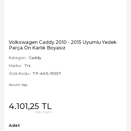
Volkswagen Caddy 2010 - 2015 Uyumlu Yedek
Parça Ön Karlık Boyasız
Kategori
Caddy
Marka
Trs
Stok Kodu
TP-AKS-15557
Yorum Yap
4.101,25 TL
Kdv Dahil
Adet