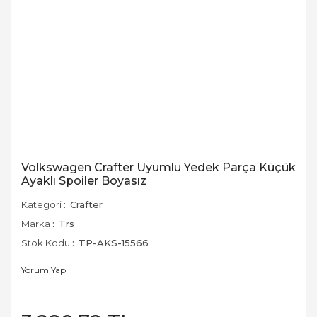
Volkswagen Crafter Uyumlu Yedek Parça Küçük
Ayaklı Spoiler Boyasız
Kategori
Crafter
Marka
Trs
Stok Kodu
TP-AKS-15566
Yorum Yap