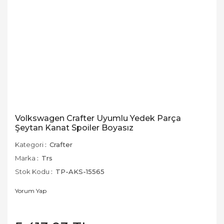
Volkswagen Crafter Uyumlu Yedek Parça
Şeytan Kanat Spoiler Boyasız
Kategori
Crafter
Marka
Trs
Stok Kodu
TP-AKS-15565
Yorum Yap