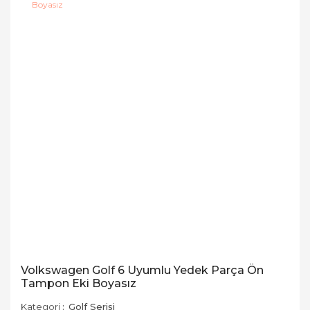
Volkswagen Golf 6 Uyumlu Yedek Parça Ön
Tampon Eki Boyasız
Kategori
Golf Serisi